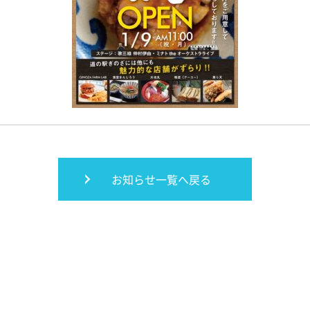
お知らせ一覧へ戻る