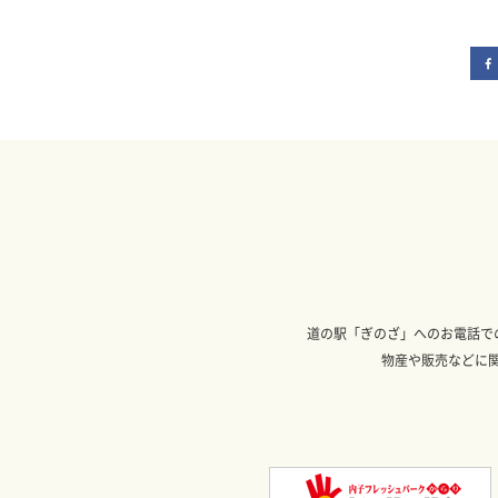
道の駅「ぎのざ」へのお電話で
物産や販売などに