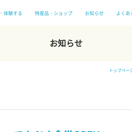
・体験する
特産品・ショップ
お知らせ
よくあ
お知らせ
トップペー