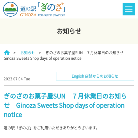
お知らせ
お知らせ
ぎのざのお菓子屋SUN ７月休業日のお知らせ
Ginoza Sweets Shop days of operation notice
English 店舗からのお知らせ
2023.07.04 Tue
ぎのざのお菓子屋SUN ７月休業日のお知ら
せ Ginoza Sweets Shop days of operation
notice
道の駅「ぎのざ」をご利用いただきありがとうざいます。