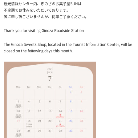
観光情報センター内、ぎのざのお菓子屋SUNは
不定期でお休みをいただいております。
誠に申し訳ございませんが、何卒ご了承ください。
Thank you for visiting Ginoza Roadside Station.
The Ginoza Sweets Shop, located in the Tourist Information Center, will be
closed on the following days this month.