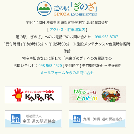
〒904-1304 沖縄県国頭郡宜野座村字漢那1633番地
[
アクセス・駐車場案内
]
道の駅「ぎのざ」へのお電話でのお問い合わせ：
098-968-8787
[ 受付時間 ] 午前9時15分 ～ 午後5時30分 ※施設メンテナンスや台風時は臨時
休館
物産や販売などに関して「未来ぎのざ」へのお電話での
お問い合わせ：
098-968-4520
[ 受付時間 ] 午前9時30分 ～ 午後6時
メールフォームからのお問い合せ