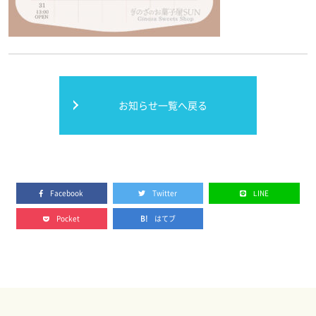
お知らせ一覧へ戻る
Facebook
Twitter
LINE
Pocket
はてブ