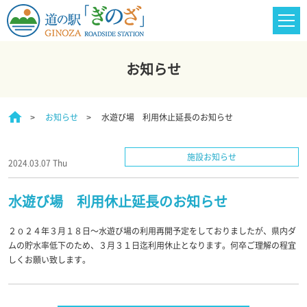
お知らせ
お知らせ
水遊び場 利用休止延長のお知らせ
施設お知らせ
2024.03.07 Thu
水遊び場 利用休止延長のお知らせ
２０２４年３月１８日～水遊び場の利用再開予定をしておりましたが、県内ダ
ムの貯水率低下のため、３月３１日迄利用休止となります。何卒ご理解の程宜
しくお願い致します。