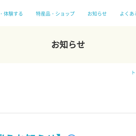
・体験する
特産品・ショップ
お知らせ
よくあ
お知らせ
ト