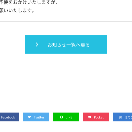
不便をおかけいたしますが、
願いいたします。
お知らせ一覧へ戻る
Facebook
Twitter
LINE
Pocket
はて