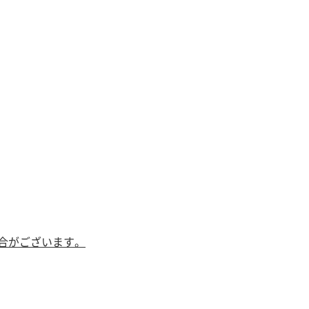
合がございます。