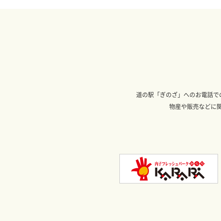
道の駅「ぎのざ」へのお電話で
物産や販売などに