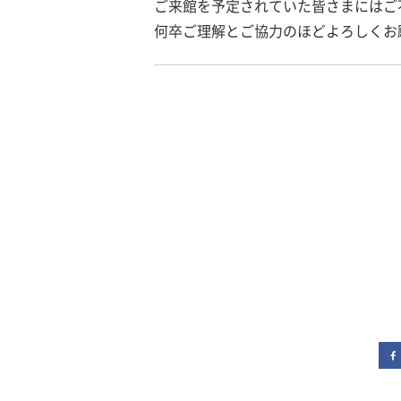
ご来館を予定されていた皆さまにはご
何卒ご理解とご協力のほどよろしくお