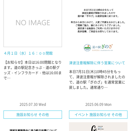
４月１日（水）１６：００閉館
【お知らせ】本日は16:00閉館となり
津波注意報解除に伴う営業について
ます。道の駅記念きっぷ・道の駅グ
本日7月31日(木)10時45分をもっ
ッズ・インフラカード・他は16:00ま
て、津波注意報が解除されましたの
で…
で、道の駅「ぎのざ」を通常営業に
戻しました。通常通り…
2025.07.30 Wed
2025.06.09 Mon
施設お知らせ その他
イベント 施設お知らせ その他