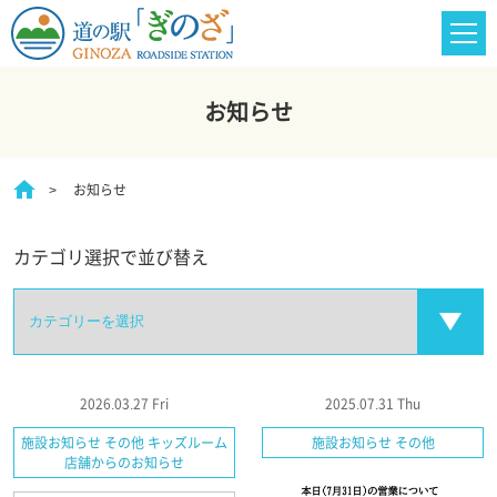
お知らせ
お知らせ
カテゴリ選択で並び替え
2026.03.27 Fri
2025.07.31 Thu
施設お知らせ その他 キッズルーム
施設お知らせ その他
店舗からのお知らせ