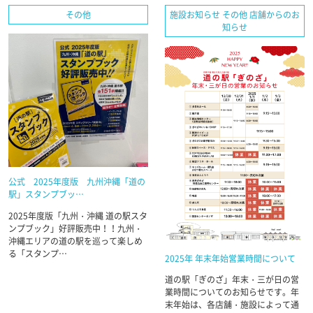
その他
施設お知らせ その他 店舗からのお
知らせ
公式 2025年度版 九州沖縄「道の
駅」スタンプブッ…
2025年度版「九州・沖縄 道の駅スタ
ンプブック」好評販売中！！九州・
沖縄エリアの道の駅を巡って楽しめ
る「スタンプ…
2025年 年末年始営業時間について
道の駅「ぎのざ」年末・三が日の営
業時間についてのお知らせです。年
末年始は、各店舗・施設によって通